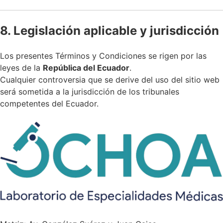
8. Legislación aplicable y jurisdicción
Los presentes Términos y Condiciones se rigen por las
leyes de la
República del Ecuador
.
Cualquier controversia que se derive del uso del sitio web
será sometida a la jurisdicción de los tribunales
competentes del Ecuador.