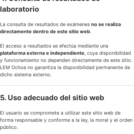
laboratorio
La consulta de resultados de exámenes
no se realiza
directamente dentro de este sitio web
.
El acceso a resultados se efectúa mediante una
plataforma externa e independiente
, cuya disponibilidad
y funcionamiento no dependen directamente de este sitio.
LEM Ochoa no garantiza la disponibilidad permanente de
dicho sistema externo.
5. Uso adecuado del sitio web
El usuario se compromete a utilizar este sitio web de
forma responsable y conforme a la ley, la moral y el orden
público.