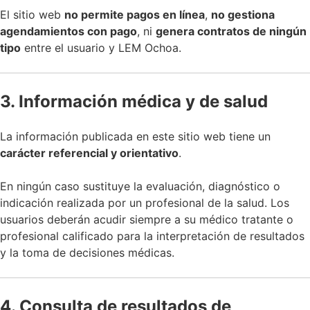
El sitio web
no permite pagos en línea
,
no gestiona
agendamientos con pago
, ni
genera contratos de ningún
tipo
entre el usuario y LEM Ochoa.
3. Información médica y de salud
La información publicada en este sitio web tiene un
carácter referencial y orientativo
.
En ningún caso sustituye la evaluación, diagnóstico o
indicación realizada por un profesional de la salud. Los
usuarios deberán acudir siempre a su médico tratante o
profesional calificado para la interpretación de resultados
y la toma de decisiones médicas.
4. Consulta de resultados de