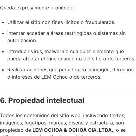
Queda expresamente prohibido:
Utilizar el sitio con fines ilícitos o fraudulentos.
Intentar acceder a áreas restringidas o sistemas sin
autorización.
Introducir virus, malware o cualquier elemento que
pueda afectar el funcionamiento del sitio o de terceros.
Realizar acciones que perjudiquen la imagen, derechos
o intereses de LEM Ochoa o de terceros.
6. Propiedad intelectual
Todos los contenidos del sitio web, incluyendo textos,
imágenes, logotipos, marcas, diseño y estructura, son
propiedad de
LEM OCHOA & OCHOA CIA. LTDA.
, o se