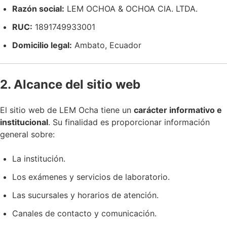
Razón social:
LEM OCHOA & OCHOA CIA. LTDA.
RUC:
1891749933001
Domicilio legal:
Ambato, Ecuador
2. Alcance del sitio web
El sitio web de LEM Ocha tiene un
carácter informativo e
institucional
. Su finalidad es proporcionar información
general sobre:
La institución.
Los exámenes y servicios de laboratorio.
Las sucursales y horarios de atención.
Canales de contacto y comunicación.