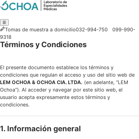
Sucursales
Ver Resultados →
☰
Tomas de muestra a domicilio
032-994-750 099-990-
9318
Términos y Condiciones
El presente documento establece los términos y
condiciones que regulan el acceso y uso del sitio web de
LEM OCHOA & OCHOA CIA. LTDA.
(en adelante, “LEM
Ochoa”). Al acceder y navegar por este sitio web, el
usuario acepta expresamente estos términos y
condiciones.
1. Información general