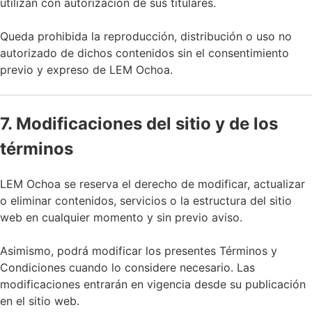
utilizan con autorización de sus titulares.
Queda prohibida la reproducción, distribución o uso no
autorizado de dichos contenidos sin el consentimiento
previo y expreso de LEM Ochoa.
7. Modificaciones del sitio y de los
términos
LEM Ochoa se reserva el derecho de modificar, actualizar
o eliminar contenidos, servicios o la estructura del sitio
web en cualquier momento y sin previo aviso.
Asimismo, podrá modificar los presentes Términos y
Condiciones cuando lo considere necesario. Las
modificaciones entrarán en vigencia desde su publicación
en el sitio web.